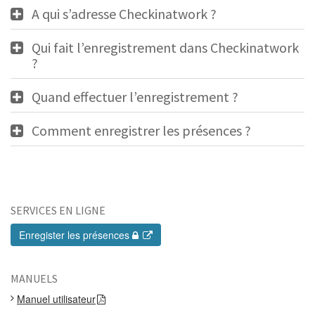
A qui s’adresse Checkinatwork ?
Qui fait l’enregistrement dans Checkinatwork
?
Quand effectuer l’enregistrement ?
Comment enregistrer les présences ?
SERVICES EN LIGNE
Enregister les présences
MANUELS
Manuel utilisateur