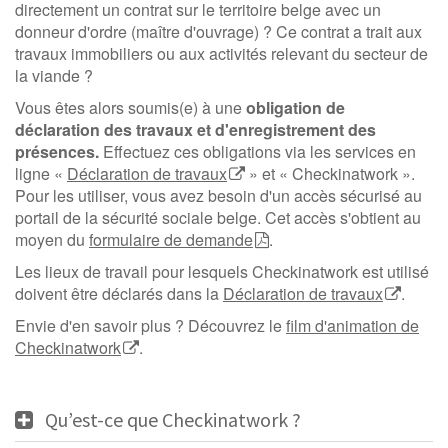
directement un contrat sur le territoire belge avec un
donneur d'ordre (maître d'ouvrage) ? Ce contrat a trait aux
travaux immobiliers ou aux activités relevant du secteur de
la viande ?
Vous êtes alors soumis(e) à une
obligation de
déclaration des travaux et d'enregistrement des
présences.
Effectuez ces obligations via les services en
ligne «
Déclaration de travaux
» et « Checkinatwork ».
Pour les utiliser, vous avez besoin d'un accès sécurisé au
portail de la sécurité sociale belge. Cet accès s'obtient au
moyen du
formulaire de demande
.
Les lieux de travail pour lesquels Checkinatwork est utilisé
doivent être déclarés dans la
Déclaration de travaux
.
Envie d'en savoir plus ? Découvrez le
film d'animation de
Checkinatwork
.
Qu’est-ce que Checkinatwork ?