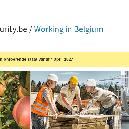
urity.be
/
Working in Belgium
n onroerende staat vanaf 1 april 2027