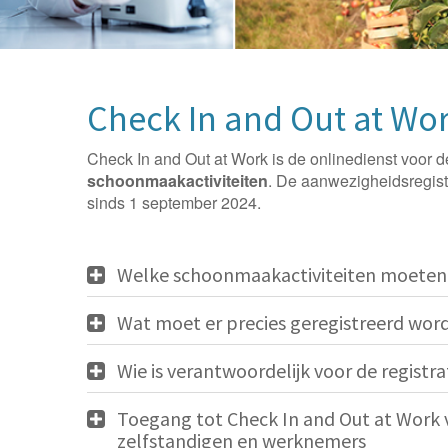
Check In and Out at Wo
Check In and Out at Work is de onlinedienst voor d
schoonmaakactiviteiten
. De aanwezigheidsregist
sinds 1 september 2024.
Welke schoonmaakactiviteiten moeten
Wat moet er precies geregistreerd wor
Wie is verantwoordelijk voor de registr
Toegang tot Check In and Out at Work
zelfstandigen en werknemers