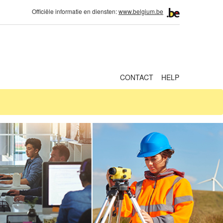
Officiële informatie en diensten:
www.belgium.be
CONTACT
HELP